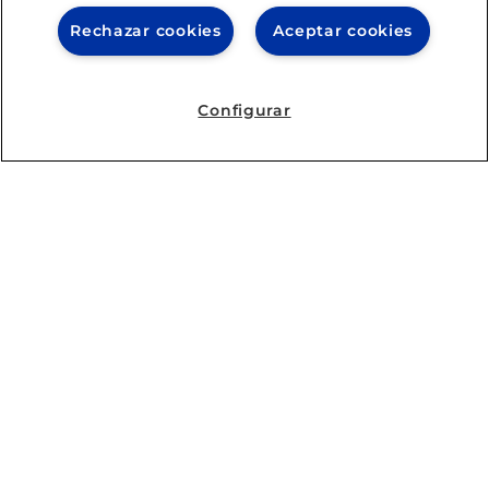
Rechazar cookies
Aceptar cookies
Configurar