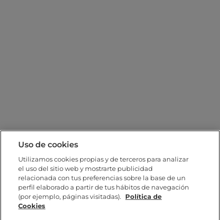
Uso de cookies
Utilizamos cookies propias y de terceros para analizar
el uso del sitio web y mostrarte publicidad
relacionada con tus preferencias sobre la base de un
perfil elaborado a partir de tus hábitos de navegación
(por ejemplo, páginas visitadas).
Política de
Cookies